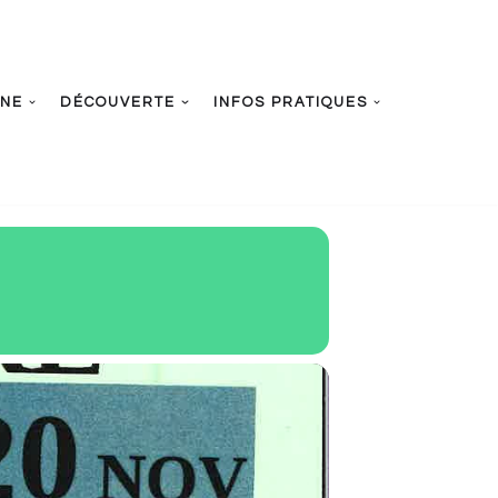
UNE
DÉCOUVERTE
INFOS PRATIQUES