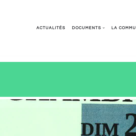
ACTUALITÉS
DOCUMENTS
LA COMM