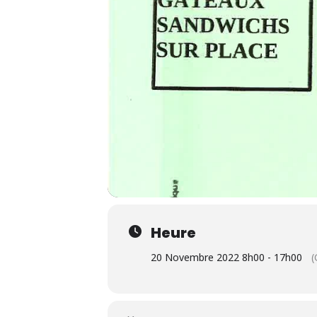
Heure
20 Novembre 2022 8h00 - 17h00
(