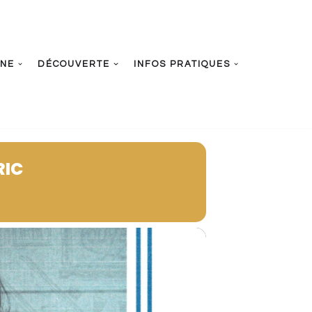
UNE
DÉCOUVERTE
INFOS PRATIQUES
RIC