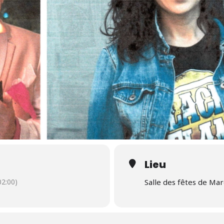
Lieu
2:00)
Salle des fêtes de Mar