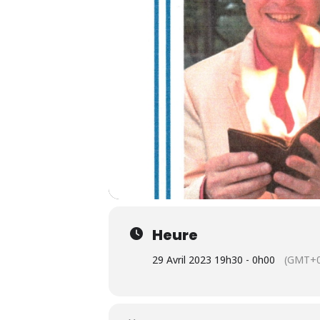
Heure
29 Avril 2023 19h30 - 0h00
(GMT+0