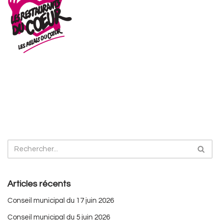
Articles récents
Conseil municipal du 17 juin 2026
Conseil municipal du 5 juin 2026