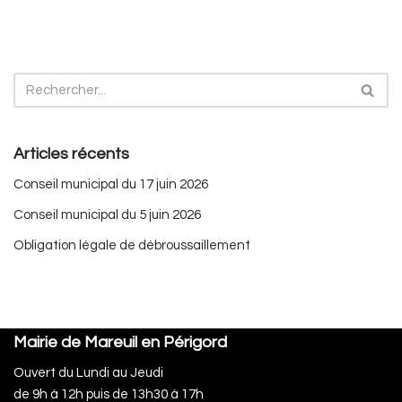
Articles récents
Conseil municipal du 17 juin 2026
Conseil municipal du 5 juin 2026
Obligation légale de débroussaillement
Mairie de Mareuil en Périgord
Ouvert du Lundi au Jeudi
de 9h à 12h puis de 13h30 à 17h