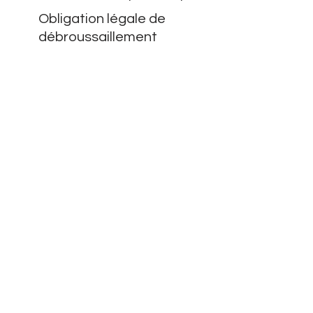
Obligation légale de
débroussaillement