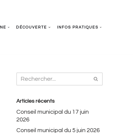
UNE
DÉCOUVERTE
INFOS PRATIQUES
Articles récents
Conseil municipal du 17 juin
2026
Conseil municipal du 5 juin 2026