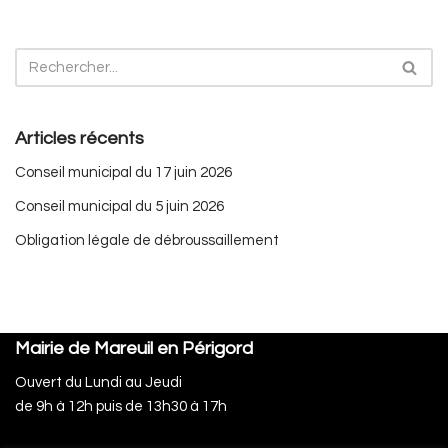
Articles récents
Conseil municipal du 17 juin 2026
Conseil municipal du 5 juin 2026
Obligation légale de débroussaillement
Mairie de Mareuil en Périgord
Ouvert du Lundi au Jeudi
de 9h à 12h puis de 13h30 à 17h