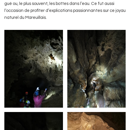
gué ou, le plus souvent, les bottes dans l’eau. Ce fut aussi
l’occasion de profiter d’explications passionnantes sur ce joyau
naturel du Mareuillais.