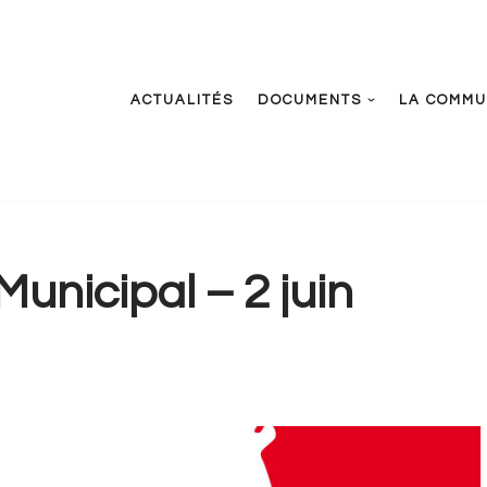
ACTUALITÉS
DOCUMENTS
LA COMM
unicipal – 2 juin