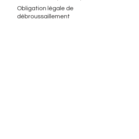
Obligation légale de
débroussaillement