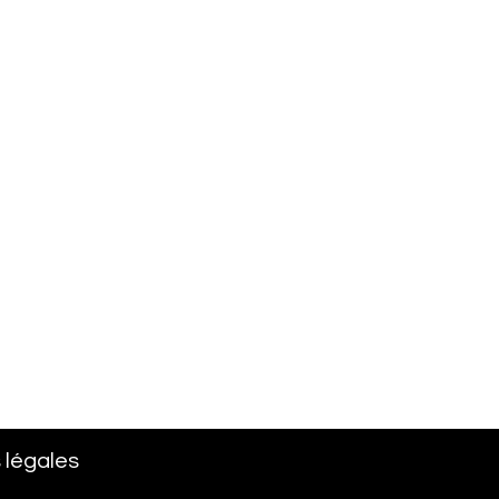
 légales