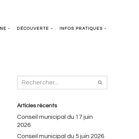
UNE
DÉCOUVERTE
INFOS PRATIQUES
Articles récents
Conseil municipal du 17 juin
2026
Conseil municipal du 5 juin 2026