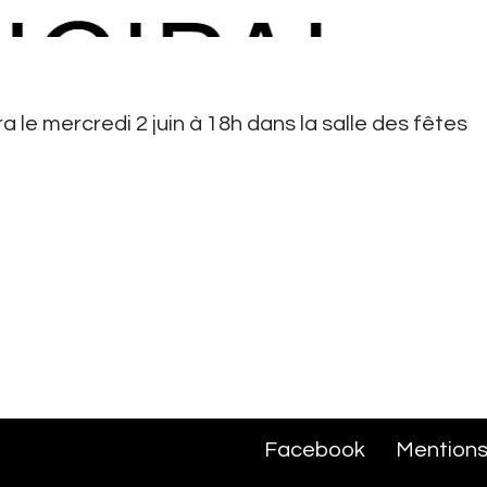
a le mercredi 2 juin à 18h dans la salle des fêtes
Facebook
Mentions